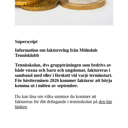
Superscript
Information om fakturering från Mölndals
Tennisklubb
Tennisskolan, dvs gruppträningen som bedrivs av
både vuxna och barn och ungdomar, faktureras i
samband med eller i förskott vid varje terminstart.
För höstterminen 2026 kommer fakturor att börja
komma ut i mitten av september.
Du kan läsa om vilka summor du kommer att
faktureras för ditt deltagande i tennisskolan på
den här
länken
.